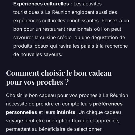
Expériences culturelles
: Les activités
touristiques à La Réunion englobent aussi des
expériences culturelles enrichissantes. Pensez à un
bon pour un restaurant réunionnais où l'on peut
savourer la cuisine créole, ou une dégustation de
produits locaux qui ravira les palais à la recherche
de nouvelles saveurs.
Comment choisir le bon cadeau
pour vos proches ?
Choisir le bon cadeau pour vos proches à La Réunion
nécessite de prendre en compte leurs
préférences
personnelles
et leurs
intérêts
. Un chèque cadeau
voyage peut être une option flexible et appréciée,
permettant au bénéficiaire de sélectionner