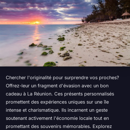
Chercher l'originalité pour surprendre vos proches?
Offrez-leur un fragment d'évasion avec un bon
cadeau à La Réunion. Ces présents personnalisés
promettent des expériences uniques sur une île
intense et charismatique. Ils incarnent un geste
soutenant activement l'économie locale tout en
promettant des souvenirs mémorables. Explorez