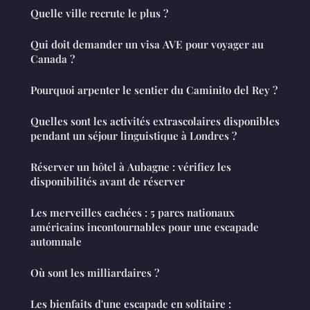
Quelle ville recrute le plus ?
Qui doit demander un visa AVE pour voyager au
Canada ?
Pourquoi arpenter le sentier du Caminito del Rey ?
Quelles sont les activités extrascolaires disponibles
pendant un séjour linguistique à Londres ?
Réserver un hôtel à Aubagne : vérifiez les
disponibilités avant de réserver
Les merveilles cachées : 5 parcs nationaux
américains incontournables pour une escapade
automnale
Où sont les milliardaires ?
Les bienfaits d'une escapade en solitaire :