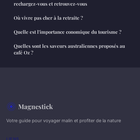
rechargez-vous et retrouvez-vous
Où vivre pas cher à la retraite ?
Quelle est l'importance conomique du tourisme ?
Quelles sont les saveurs australiennes proposés au
café Oz ?
Magnestick
Votre guide pour voyager malin et profiter de la nature
LIENS