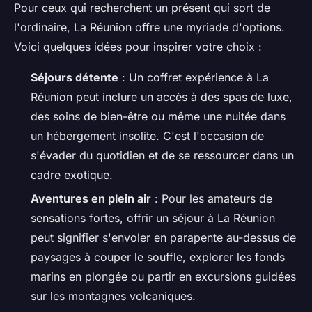
Pour ceux qui recherchent un présent qui sort de
l'ordinaire, La Réunion offre une myriade d'options.
Voici quelques idées pour inspirer votre choix :
Séjours détente
: Un coffret expérience à La
Réunion peut inclure un accès à des spas de luxe,
des soins de bien-être ou même une nuitée dans
un hébergement insolite. C'est l'occasion de
s'évader du quotidien et de se ressourcer dans un
cadre exotique.
Aventures en plein air
: Pour les amateurs de
sensations fortes, offrir un séjour à La Réunion
peut signifier s'envoler en parapente au-dessus de
paysages à couper le souffle, explorer les fonds
marins en plongée ou partir en excursions guidées
sur les montagnes volcaniques.