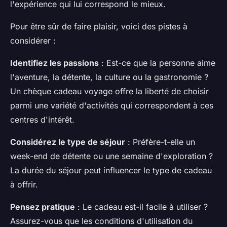
l'expérience qui lui correspond le mieux.
Pour être sûr de faire plaisir, voici des pistes à
considérer :
Identifiez les passions
: Est-ce que la personne aime
l'aventure, la détente, la culture ou la gastronomie ?
Un chèque cadeau voyage offre la liberté de choisir
parmi une variété d'activités qui correspondent à ces
centres d'intérêt.
Considérez le type de séjour
: Préfère-t-elle un
week-end de détente ou une semaine d'exploration ?
La durée du séjour peut influencer le type de cadeau
à offrir.
Pensez pratique
: Le cadeau est-il facile à utiliser ?
Assurez-vous que les conditions d'utilisation du