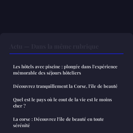
Actu — Dans la même rubrique
Les hôtels avec piscine : plongée dans l'expérience
mémorable des séjours hôteliers
Découvrez tranquillement la Corse, l'île de beauté
Quel est le pays où le cout de la vie est le moins
cher ?
La corse : Découvrez l'île de beauté en toute
sérénité