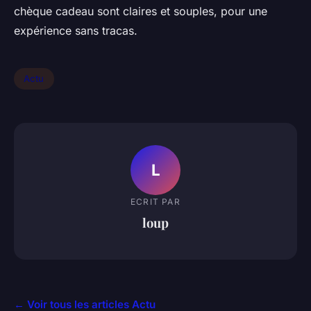
chèque cadeau sont claires et souples, pour une
expérience sans tracas.
Actu
L
ECRIT PAR
loup
← Voir tous les articles Actu