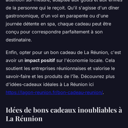
de la personne qui le reçoit. Qu'il s'agisse d'un dîner
gastronomique, d'un vol en parapente ou d'une
journée détente en spa, chaque cadeau peut être
conçu pour correspondre parfaitement à son
destinataire.
Enfin, opter pour un bon cadeau de La Réunion, c'est
avoir un
impact positif
sur l'économie locale. Cela
soutient les entreprises réunionnaises et valorise le
savoir-faire et les produits de l'île. Découvrez plus
d'idées-cadeaux idéales à La Réunion ici
https://lagon-reunion.fr/bon-cadeau-reunion/
.
Idées de bons cadeaux inoubliables à
La Réunion