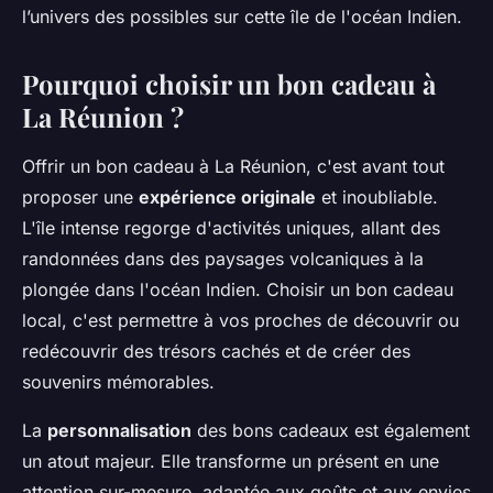
l’univers des possibles sur cette île de l'océan Indien.
Pourquoi choisir un bon cadeau à
La Réunion ?
Offrir un bon cadeau à La Réunion, c'est avant tout
proposer une
expérience originale
et inoubliable.
L'île intense regorge d'activités uniques, allant des
randonnées dans des paysages volcaniques à la
plongée dans l'océan Indien. Choisir un bon cadeau
local, c'est permettre à vos proches de découvrir ou
redécouvrir des trésors cachés et de créer des
souvenirs mémorables.
La
personnalisation
des bons cadeaux est également
un atout majeur. Elle transforme un présent en une
attention sur-mesure, adaptée aux goûts et aux envies