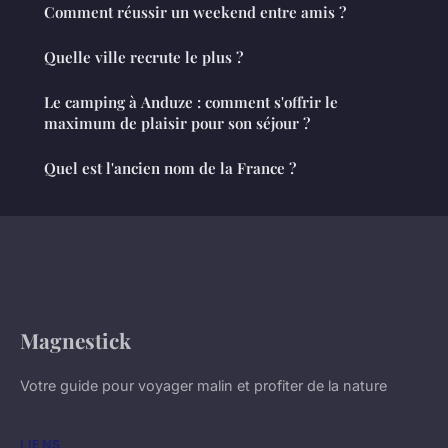
Comment réussir un weekend entre amis ?
Quelle ville recrute le plus ?
Le camping à Anduze : comment s'offrir le
maximum de plaisir pour son séjour ?
Quel est l'ancien nom de la France ?
Magnestick
Votre guide pour voyager malin et profiter de la nature
LIENS