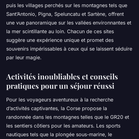
puis les villages perchés sur les montagnes tels que
Sant’Antonio, Pigna, Speluncatu et Sartène, offrent
une vue panoramique sur les vallées environnantes et
la mer scintillante au loin. Chacun de ces sites
suggère une expérience unique et promet des
souvenirs impérissables à ceux qui se laissent séduire
par leur magie.
Activités inoubliables et conseils
pratiques pour un séjour réussi
Pour les voyageurs aventureux à la recherche
d’activités captivantes, la Corse propose la
randonnée dans les montagnes telles que le GR20 et
les sentiers côtiers pour les amateurs. Les sports
nautiques tels que la plongée sous-marine, le