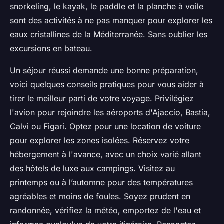
snorkeling, le kayak, le paddle et la planche à voile
sont des activités à ne pas manquer pour explorer les
eaux cristallines de la Méditerranée. Sans oublier les
excursions en bateau.
Un séjour réussi demande une bonne préparation,
voici quelques conseils pratiques pour vous aider à
tirer le meilleur parti de votre voyage. Privilégiez
l'avion pour rejoindre les aéroports d'Ajaccio, Bastia,
Calvi ou Figari. Optez pour une location de voiture
pour explorer les zones isolées. Réservez votre
hébergement à l'avance, avec un choix varié allant
des hôtels de luxe aux campings. Visitez au
printemps ou à l’automne pour des températures
agréables et moins de foules. Soyez prudent en
randonnée, vérifiez la météo, emportez de l'eau et