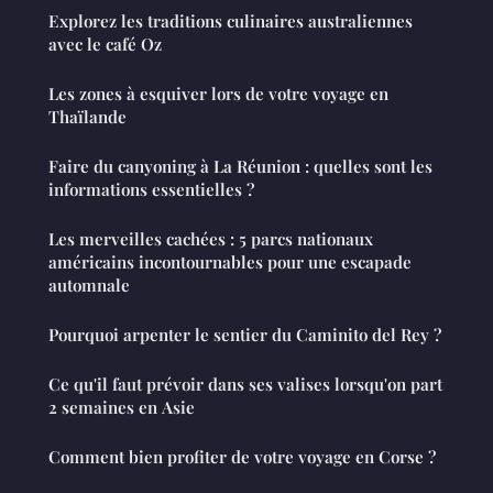
Explorez les traditions culinaires australiennes
avec le café Oz
Les zones à esquiver lors de votre voyage en
Thaïlande
Faire du canyoning à La Réunion : quelles sont les
informations essentielles ?
Les merveilles cachées : 5 parcs nationaux
américains incontournables pour une escapade
automnale
Pourquoi arpenter le sentier du Caminito del Rey ?
Ce qu'il faut prévoir dans ses valises lorsqu'on part
2 semaines en Asie
Comment bien profiter de votre voyage en Corse ?