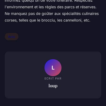
informez quelqu'un de votre itinéraire. Respectez
l'environnement et les règles des parcs et réserves.
Ne manquez pas de goûter aux spécialités culinaires
corses, telles que le brocciu, les cannelloni, etc.
Actu
L
ECRIT PAR
loup