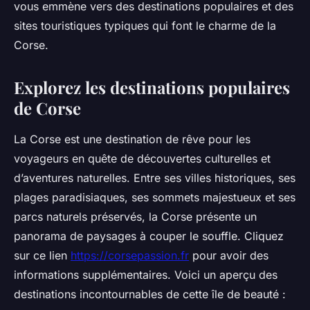
vous emmène vers des destinations populaires et des
sites touristiques typiques qui font le charme de la
Corse.
Explorez les destinations populaires
de Corse
La Corse est une destination de rêve pour les
voyageurs en quête de découvertes culturelles et
d’aventures naturelles. Entre ses villes historiques, ses
plages paradisiaques, ses sommets majestueux et ses
parcs naturels préservés, la Corse présente un
panorama de paysages à couper le souffle. Cliquez
sur ce lien
https://corsepassion.fr
pour avoir des
informations supplémentaires. Voici un aperçu des
destinations incontournables de cette île de beauté :