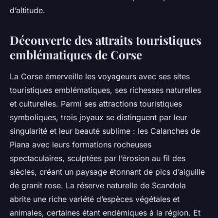
d’altitude.
Découverte des attraits touristiques
emblématiques de Corse
La Corse émerveille les voyageurs avec ses sites
touristiques emblématiques, ses richesses naturelles
et culturelles. Parmi ses attractions touristiques
symboliques, trois joyaux se distinguent par leur
singularité et leur beauté sublime : les Calanches de
Piana avec leurs formations rocheuses
spectaculaires, sculptées par l’érosion au fil des
siècles, créant un paysage étonnant de pics d’aiguille
de granit rose. La réserve naturelle de Scandola
abrite une riche variété d’espèces végétales et
animales, certaines étant endémiques à la région. Et