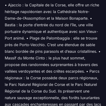
• Ajaccio : la Capitale de la Corse, elle offre un riche
héritage napoléonien avec la Cathédrale Notre-
Dame-de-l’Assomption et la Maison Bonaparte. •
Bastia : la porte d’entrée du nord de l’île, une ville
portuaire dynamique et authentique avec son Vieux-
Port animé. • Plage de Palombaggia : elle se trouve
près de Porto-Vecchio. C’est une étendue de sable
blanc bordée de pins parasols et d’eaux cristallines. •
Massif du Monte Cinto : le plus haut sommet,
propose des randonnées surprenantes à travers des
vallées verdoyantes et des crêtes escarpées. • Parcs
régionaux : la Corse possède deux parcs régionaux,
le Parc Naturel Régional de Corse et le Parc Naturel
Régional de la Corse du Sud. Ils préservent une
nature sauvage exceptionnelle, des forêts luxuriantes
aux cascades enchanteresses en passant par des lacs