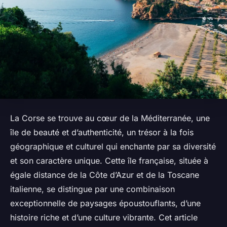
La Corse se trouve au cœur de la Méditerranée, une
île de beauté et d’authenticité, un trésor à la fois
géographique et culturel qui enchante par sa diversité
et son caractère unique. Cette île française, située à
égale distance de la Côte d’Azur et de la Toscane
italienne, se distingue par une combinaison
exceptionnelle de paysages époustouflants, d’une
histoire riche et d’une culture vibrante. Cet article