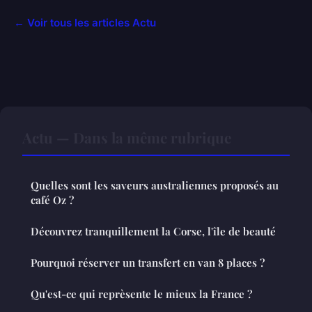
← Voir tous les articles Actu
Actu — Dans la même rubrique
Quelles sont les saveurs australiennes proposés au
café Oz ?
Découvrez tranquillement la Corse, l'île de beauté
Pourquoi réserver un transfert en van 8 places ?
Qu'est-ce qui reprèsente le mieux la France ?