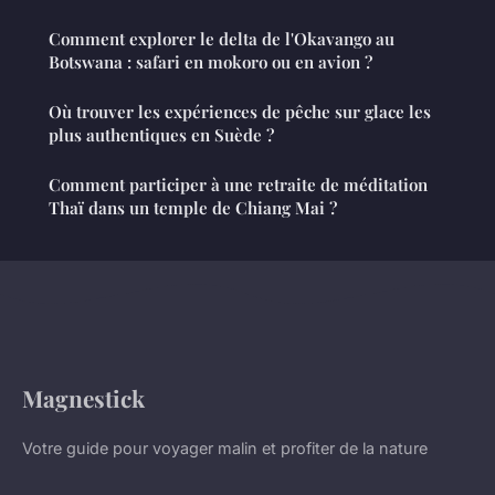
Comment explorer le delta de l'Okavango au
Botswana : safari en mokoro ou en avion ?
Où trouver les expériences de pêche sur glace les
plus authentiques en Suède ?
Comment participer à une retraite de méditation
Thaï dans un temple de Chiang Mai ?
Magnestick
Votre guide pour voyager malin et profiter de la nature