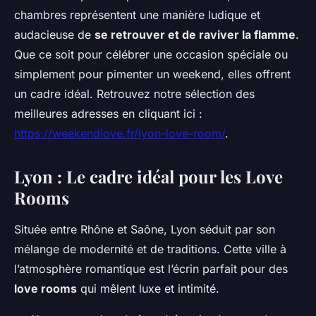
chambres représentent une manière ludique et
audacieuse de
se retrouver et de raviver la flamme
.
Que ce soit pour célébrer une occasion spéciale ou
simplement pour pimenter un weekend, elles offrent
un cadre idéal. Retrouvez notre sélection des
meilleures adresses en cliquant ici :
https://weekendlove.fr/lyon-love-room/
.
Lyon : Le cadre idéal pour les Love
Rooms
Située entre Rhône et Saône, Lyon séduit par son
mélange de modernité et de traditions. Cette ville à
l’atmosphère romantique est l’écrin parfait pour des
love rooms
qui mêlent luxe et intimité.