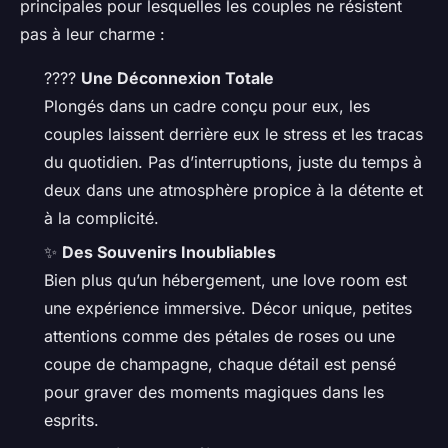
principales pour lesquelles les couples ne résistent
pas à leur charme :
????
Une Déconnexion Totale
Plongés dans un cadre conçu pour eux, les
couples laissent derrière eux le stress et les tracas
du quotidien. Pas d’interruptions, juste du temps à
deux dans une atmosphère propice à la détente et
à la complicité.
✨
Des Souvenirs Inoubliables
Bien plus qu’un hébergement, une love room est
une expérience immersive. Décor unique, petites
attentions comme des pétales de roses ou une
coupe de champagne, chaque détail est pensé
pour graver des moments magiques dans les
esprits.