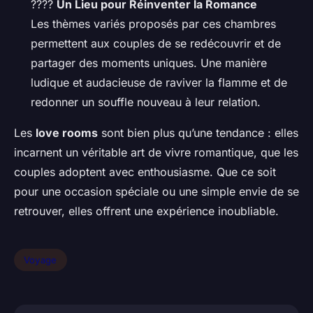
????
Un Lieu pour Réinventer la Romance
Les thèmes variés proposés par ces chambres
permettent aux couples de se redécouvrir et de
partager des moments uniques. Une manière
ludique et audacieuse de raviver la flamme et de
redonner un souffle nouveau à leur relation.
Les
love rooms
sont bien plus qu’une tendance : elles
incarnent un véritable art de vivre romantique, que les
couples adoptent avec enthousiasme. Que ce soit
pour une occasion spéciale ou une simple envie de se
retrouver, elles offrent une expérience inoubliable.
Voyage