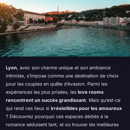
Lyon
, avec son charme unique et son ambiance
intimiste, s’impose comme une destination de choix
pour les couples en quête d’évasion. Parmi les
expériences les plus prisées, les
love rooms
rencontrent un succès grandissant
. Mais qu’est-ce
qui rend ces lieux si
irrésistibles pour les amoureux
? Découvrez pourquoi ces espaces dédiés à la
romance séduisent tant, et où trouver les meilleures