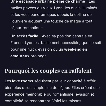
Une escapade urbaine pleine de charme
: Les
ruelles pavées du Vieux Lyon, les quais illuminés
et les vues panoramiques depuis la colline de
Fourvière ajoutent une touche de magie à tout
séjour romantique.
Un accès facile
: Avec sa position centrale en
France, Lyon est facilement accessible, que ce soit
pour une nuit d’évasion ou un
weekend en
amoureux
prolongé.
Pourquoi les couples en raffolent
Les
love rooms
séduisent par leur capacité à offrir
bien plus qu’un simple lieu de séjour. Elles créent une
expérience mémorable où romantisme, évasion et
complicité se rencontrent. Voici les raisons