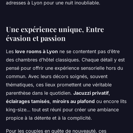
adresses à Lyon pour une nuit inoubliable.
Une expérience unique, Entre
évasion et passion
Les
love rooms à Lyon
ne se contentent pas d’être
des chambres d’hôtel classiques. Chaque détail y est
pensé pour offrir une expérience sensorielle hors du
commun. Avec leurs décors soignés, souvent
thématiques, ces lieux promettent une véritable
parenthèse dans le quotidien.
Jacuzzi privatif
,
éclairages tamisés
,
miroirs au plafond
ou encore lits
king-size… tout est réuni pour créer une ambiance
propice à la détente et à la complicité.
Pour les couples en quête de nouveauté, ces